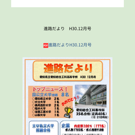
進路だより H30.12月号
進路だよりH30.12月号