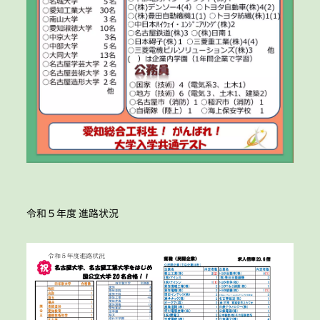
令和５年度 進路状況