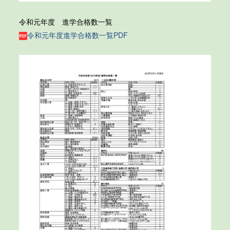
令和元年度 進学合格数一覧
令和元年度進学合格数一覧PDF