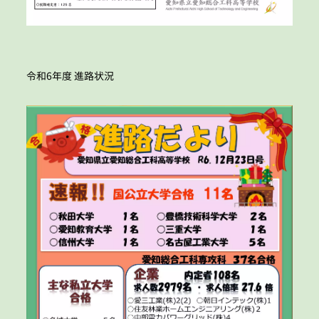
令和6年度 進路状況