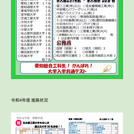
令和4年度 進路状況