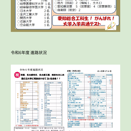
令和6年度 進路状況