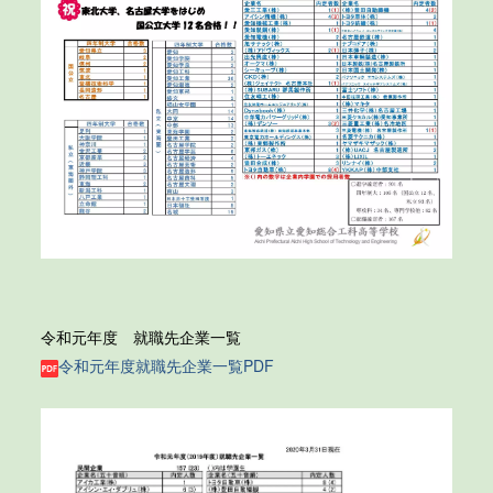
令和元年度 就職先企業一覧
令和元年度就職先企業一覧PDF