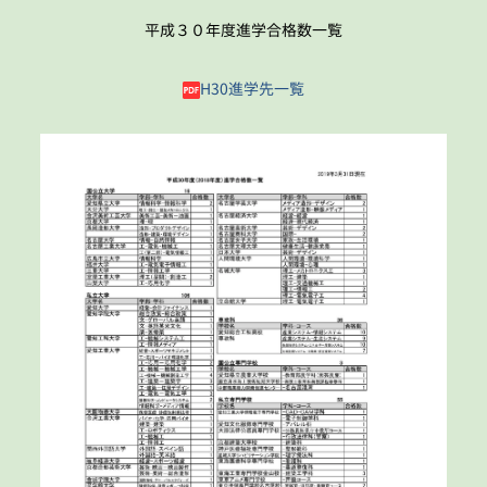
平成３０年度進学合格数一覧
H30進学先一覧