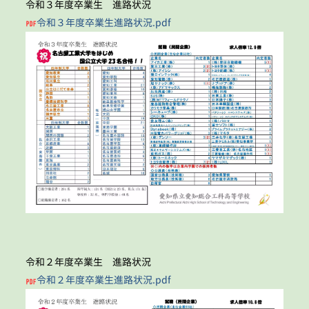
令和３年度卒業生 進路状況
令和３年度卒業生進路状況.pdf
令和２年度卒業生 進路状況
令和２年度卒業生進路状況.pdf