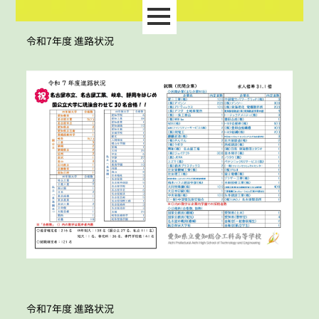
令和7年度 進路状況
令和7年度 進路状況