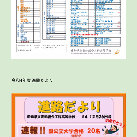
令和4年度 進路だより