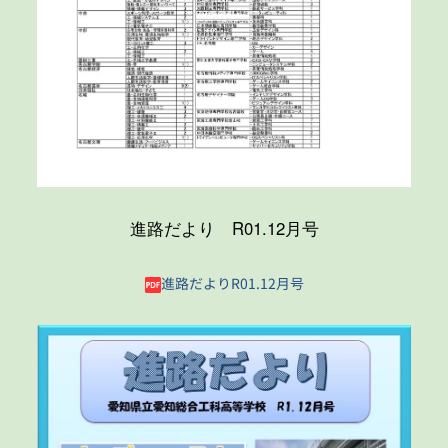
進路だより R01.12月号
進路だよりR01.12月号