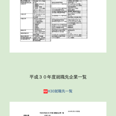
平成３０年度就職先企業一覧
H30就職先一覧